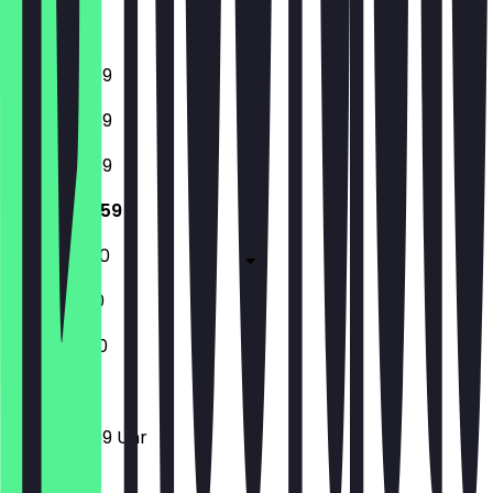
Samstag
Sonntag
12:00 - 23:59
12:00 - 23:59
12:00 - 23:59
12:00 - 23:59
12:00 - 01:00
11:30 - 01:00
11:30 - 23:00
12:00 - 23:59 Uhr