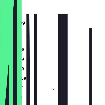
Montag
Dienstag
Mittwoch
Donnerstag
Freitag
Samstag
Sonntag
12:00 - 23:59
12:00 - 23:59
12:00 - 23:59
12:00 - 23:59
12:00 - 01:00
11:30 - 01:00