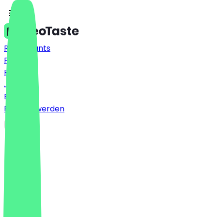
Restaurants
Preise
FAQ
Jobs
Blog
Partner werden