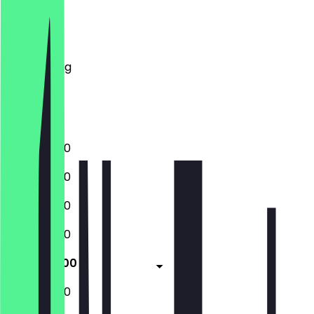
Montag
Dienstag
Mittwoch
Donnerstag
Freitag
Samstag
Sonntag
10:00 - 18:00
10:00 - 18:00
10:00 - 18:00
10:00 - 18:00
10:00 - 18:00
10:00 - 18:00