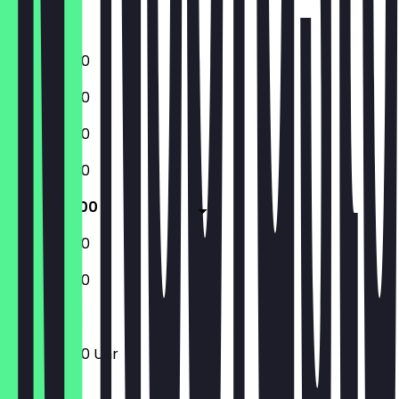
Samstag
Sonntag
10:00 - 18:00
10:00 - 18:00
10:00 - 18:00
10:00 - 18:00
10:00 - 18:00
10:00 - 18:00
10:00 - 18:00
10:00 - 18:00 Uhr