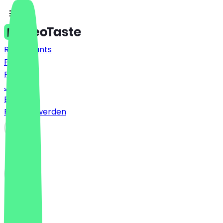
Restaurants
Preise
FAQ
Jobs
Blog
Partner werden