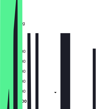
Montag
Dienstag
Mittwoch
Donnerstag
Freitag
Samstag
Sonntag
09:00 - 18:00
09:00 - 18:00
09:00 - 18:00
09:00 - 18:00
09:00 - 18:00
10:00 - 18:00