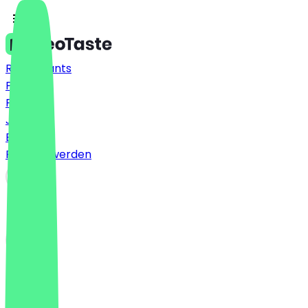
Restaurants
Preise
FAQ
Jobs
Blog
Partner werden