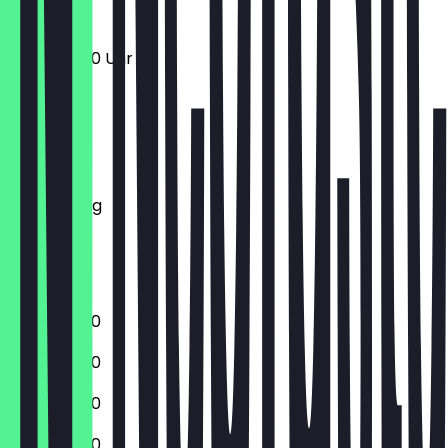
10:00 - 18:00 Uhr
Montag
Dienstag
Mittwoch
Donnerstag
Freitag
Samstag
Sonntag
10:00 - 18:00
10:00 - 18:00
10:00 - 18:00
10:00 - 18:00