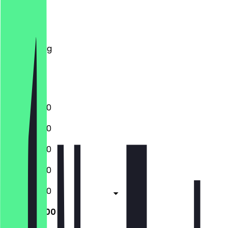
Montag
Dienstag
Mittwoch
Donnerstag
Freitag
Samstag
Sonntag
10:00 - 18:00
10:00 - 18:00
10:00 - 18:00
10:00 - 18:00
10:00 - 18:00
10:00 - 18:00