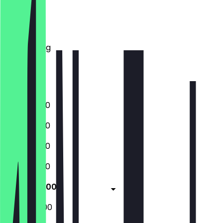
Montag
Dienstag
Mittwoch
Donnerstag
Freitag
Samstag
Sonntag
17:00 - 01:00
17:00 - 01:00
17:00 - 01:00
17:00 - 01:00
17:00 - 02:00
17:00 - 02:00