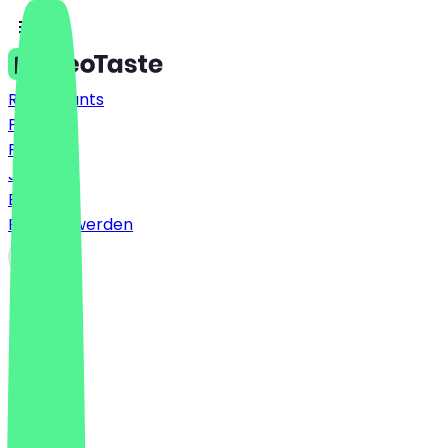
Restaurants
Preise
FAQ
Jobs
Blog
Partner werden