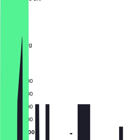
Montag
Dienstag
Mittwoch
Donnerstag
Freitag
Samstag
Sonntag
15:00 - 02:00
15:00 - 02:00
15:00 - 02:00
15:00 - 03:00
11:00 - 04:00