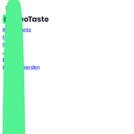
Restaurants
Preise
FAQ
Jobs
Blog
Partner werden