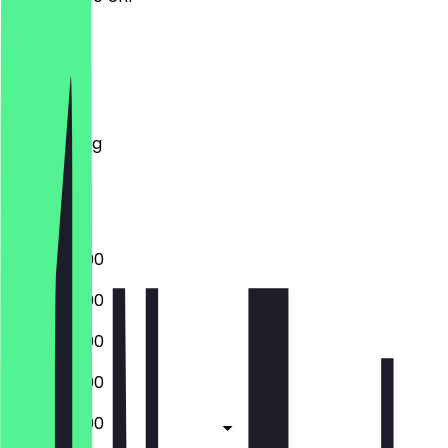
Montag
Dienstag
Mittwoch
Donnerstag
Freitag
Samstag
Sonntag
17:00 - 23:00
17:00 - 23:00
17:00 - 23:00
17:00 - 23:00
17:00 - 23:00