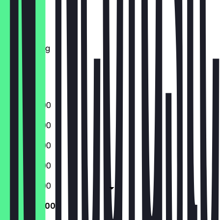
Montag
Dienstag
Mittwoch
Donnerstag
Freitag
Samstag
Sonntag
17:00 - 23:00
17:00 - 23:00
17:00 - 23:00
17:00 - 23:00
17:00 - 23:00
12:00 - 23:00