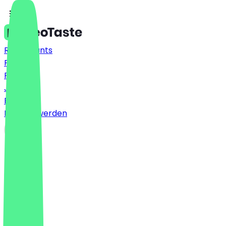
Restaurants
Preise
FAQ
Jobs
Blog
Partner werden