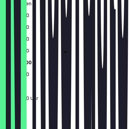
Geschlossen
14:00 - 21:00
14:00 - 21:00
14:00 - 21:00
14:00 - 21:00
14:00 - 21:00
14:00 - 21:00
14:00 - 21:00 Uhr
Ort