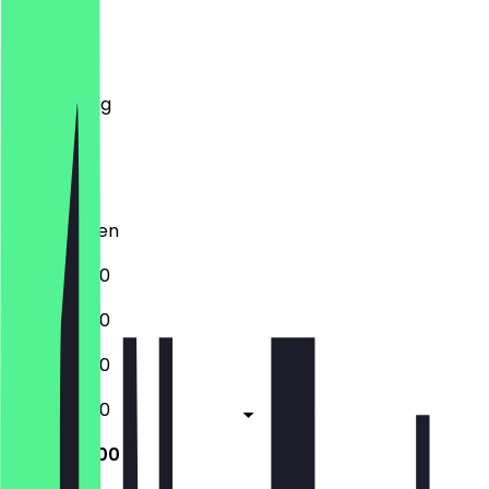
Montag
Dienstag
Mittwoch
Donnerstag
Freitag
Samstag
Sonntag
Geschlossen
14:00 - 21:00
14:00 - 21:00
14:00 - 21:00
14:00 - 21:00
14:00 - 21:00