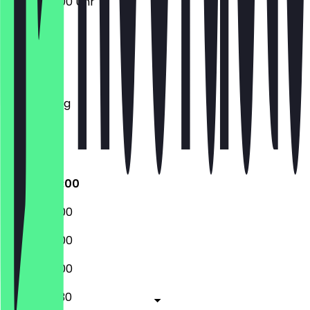
10:00 - 20:00 Uhr
Montag
Dienstag
Mittwoch
Donnerstag
Freitag
Samstag
Sonntag
10:00 - 20:00
10:00 - 20:00
10:00 - 20:00
10:00 - 20:00
10:00 - 20:30