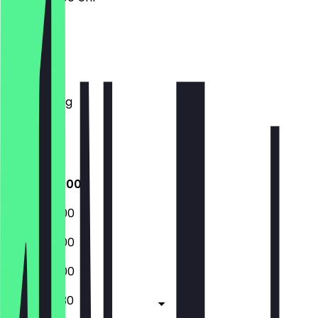
Montag
Dienstag
Mittwoch
Donnerstag
Freitag
Samstag
Sonntag
10:00 - 20:00
10:00 - 20:00
10:00 - 20:00
10:00 - 20:00
10:00 - 20:30