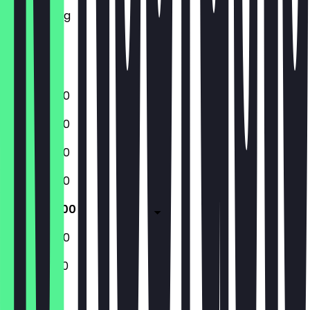
Donnerstag
Freitag
Samstag
Sonntag
10:00 - 16:00
10:00 - 16:00
10:00 - 16:00
10:00 - 16:00
10:00 - 16:00
10:00 - 16:00
10:30 - 15:30