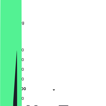
Montag
Dienstag
Mittwoch
Donnerstag
Freitag
Samstag
Sonntag
10:00 - 16:00
10:00 - 16:00
10:00 - 16:00
10:00 - 16:00
10:00 - 16:00
10:00 - 16:00