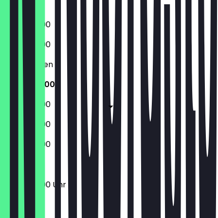
Sonntag
16:00 - 22:00
16:00 - 22:00
Geschlossen
16:00 - 22:00
16:00 - 23:00
16:00 - 23:00
16:00 - 22:00
16:00 - 22:00 Uhr