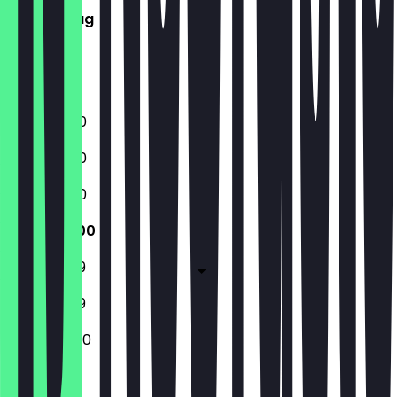
Donnerstag
Freitag
Samstag
Sonntag
11:30 - 23:00
11:30 - 23:00
11:30 - 23:00
11:30 - 23:00
11:30 - 23:59
11:30 - 23:59
12:00 - 23:00