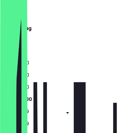
Montag
Dienstag
Mittwoch
Donnerstag
Freitag
Samstag
Sonntag
11:30 - 23:00
11:30 - 23:00
11:30 - 23:00
11:30 - 23:00
11:30 - 23:59
11:30 - 23:59