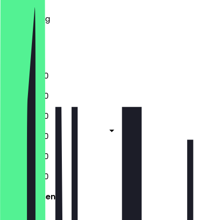
Mittwoch
Donnerstag
Freitag
Samstag
Sonntag
11:30 - 20:00
11:30 - 20:00
11:30 - 20:00
11:30 - 20:00
11:30 - 20:00
11:30 - 20:00
Geschlossen