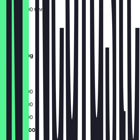
08:30 - 16:00 Uhr
Montag
Dienstag
Mittwoch
Donnerstag
Freitag
Samstag
Sonntag
08:30 - 16:00
08:30 - 16:00
08:30 - 16:00
08:30 - 16:00