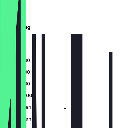
Montag
Dienstag
Mittwoch
Donnerstag
Freitag
Samstag
Sonntag
08:30 - 16:00
08:30 - 16:00
08:30 - 16:00
08:30 - 16:00
Geschlossen
Geschlossen