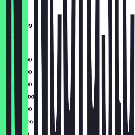
Montag
Dienstag
Mittwoch
Donnerstag
Freitag
Samstag
Sonntag
08:00 - 17:00
08:00 - 17:00
08:00 - 17:00
08:00 - 17:00
08:00 - 17:00
Geschlossen
11:00 - 17:00