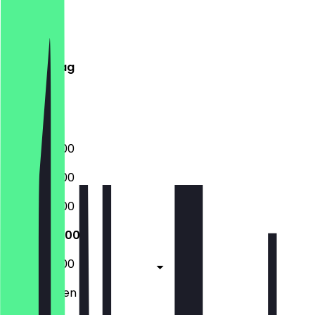
Montag
Dienstag
Mittwoch
Donnerstag
Freitag
Samstag
Sonntag
08:00 - 17:00
08:00 - 17:00
08:00 - 17:00
08:00 - 17:00
08:00 - 17:00
Geschlossen