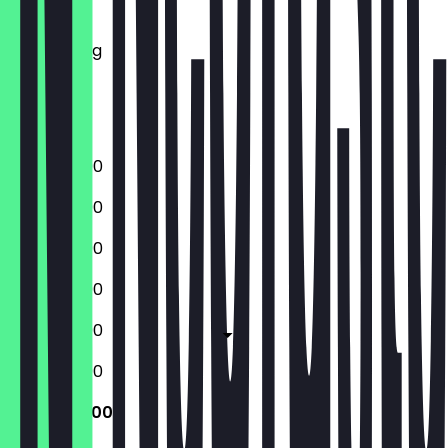
Dienstag
Mittwoch
Donnerstag
Freitag
Samstag
Sonntag
12:00 - 22:00
12:00 - 22:00
12:00 - 22:00
12:00 - 22:00
12:00 - 23:00
12:00 - 23:00
12:00 - 22:00