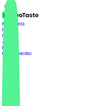
Restaurants
Preise
FAQ
Jobs
Blog
Partner werden