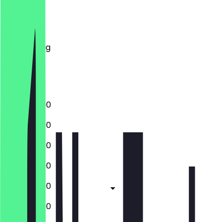
Montag
Dienstag
Mittwoch
Donnerstag
Freitag
Samstag
Sonntag
12:00 - 22:00
12:00 - 22:00
12:00 - 22:00
12:00 - 22:00
12:00 - 23:00
12:00 - 23:00