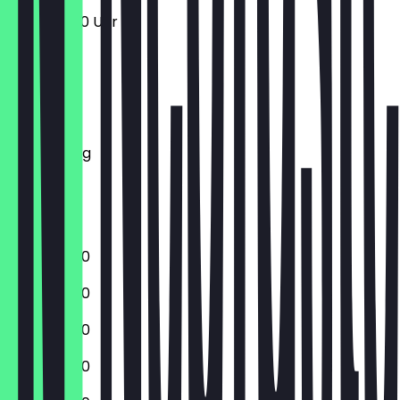
13:00 - 17:00 Uhr
Montag
Dienstag
Mittwoch
Donnerstag
Freitag
Samstag
Sonntag
10:00 - 18:00
10:00 - 18:00
10:00 - 18:00
10:00 - 18:00