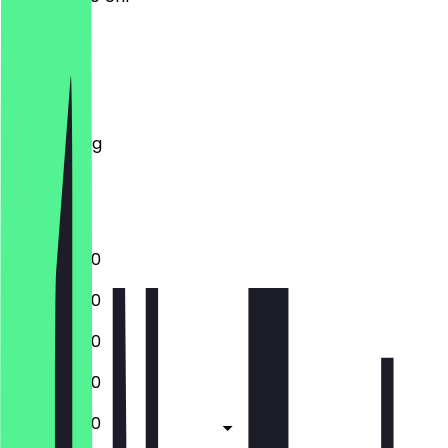
Montag
Dienstag
Mittwoch
Donnerstag
Freitag
Samstag
Sonntag
10:00 - 18:00
10:00 - 18:00
10:00 - 18:00
10:00 - 18:00
10:00 - 18:00