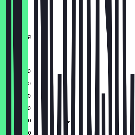
Montag
Dienstag
Mittwoch
Donnerstag
Freitag
Samstag
Sonntag
12:00 - 22:30
12:00 - 22:30
12:00 - 22:30
12:00 - 22:30
12:00 - 23:00
12:00 - 23:00