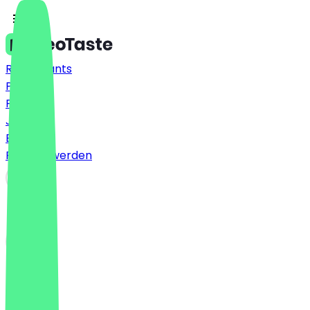
Restaurants
Preise
FAQ
Jobs
Blog
Partner werden