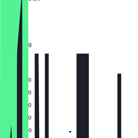
Montag
Dienstag
Mittwoch
Donnerstag
Freitag
Samstag
Sonntag
12:00 - 22:30
12:00 - 22:30
12:00 - 22:30
12:00 - 22:30
12:00 - 23:00