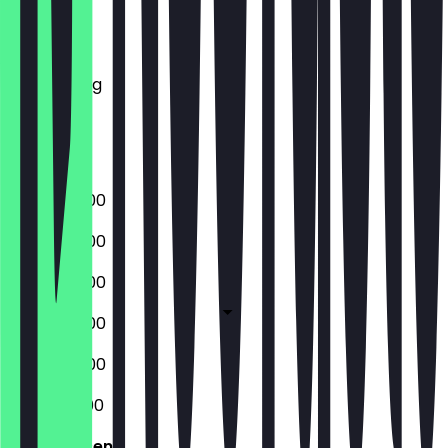
Montag
Dienstag
Mittwoch
Donnerstag
Freitag
Samstag
Sonntag
06:00 - 18:00
06:00 - 18:00
06:00 - 18:00
06:00 - 18:00
06:00 - 18:00
06:30 - 13:00
Geschlossen