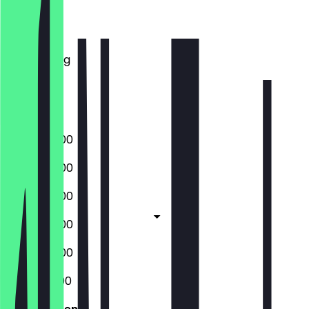
Montag
Dienstag
Mittwoch
Donnerstag
Freitag
Samstag
Sonntag
06:00 - 18:00
06:00 - 18:00
06:00 - 18:00
06:00 - 18:00
06:00 - 18:00
06:30 - 13:00