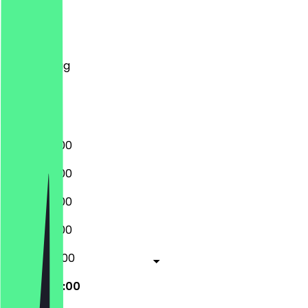
Montag
Dienstag
Mittwoch
Donnerstag
Freitag
Samstag
Sonntag
06:00 - 21:00
06:00 - 21:00
06:00 - 21:00
06:00 - 21:00
06:00 - 22:00
08:30 - 22:00