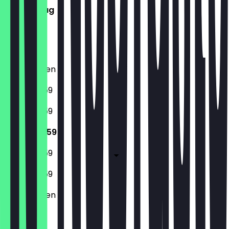
Donnerstag
Freitag
Samstag
Sonntag
Geschlossen
17:00 - 23:59
17:00 - 23:59
17:00 - 23:59
17:00 - 23:59
17:00 - 23:59
Geschlossen