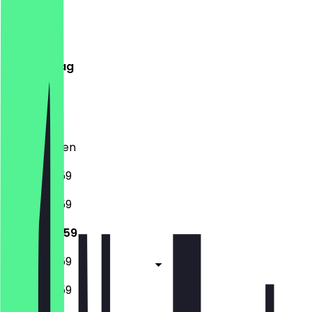
Montag
Dienstag
Mittwoch
Donnerstag
Freitag
Samstag
Sonntag
Geschlossen
17:00 - 23:59
17:00 - 23:59
17:00 - 23:59
17:00 - 23:59
17:00 - 23:59