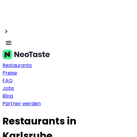
Restaurants
Preise
FAQ
Jobs
Blog
Partner werden
Restaurants in
Karlsruhe