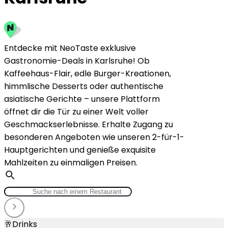
Entdecke mit NeoTaste exklusive
Gastronomie-Deals in Karlsruhe! Ob
Kaffeehaus-Flair, edle Burger-Kreationen,
himmlische Desserts oder authentische
asiatische Gerichte – unsere Plattform
öffnet dir die Tür zu einer Welt voller
Geschmackserlebnisse. Erhalte Zugang zu
besonderen Angeboten wie unseren 2-für-1-
Hauptgerichten und genieße exquisite
Mahlzeiten zu einmaligen Preisen.
🥂
Drinks