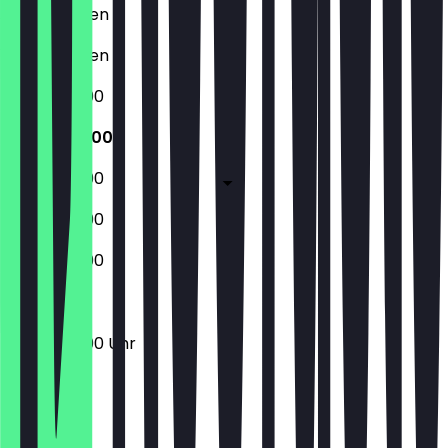
Geschlossen
Geschlossen
17:00 - 22:00
17:00 - 22:00
17:00 - 22:00
17:00 - 22:00
17:00 - 22:00
17:00 - 22:00 Uhr
Ort