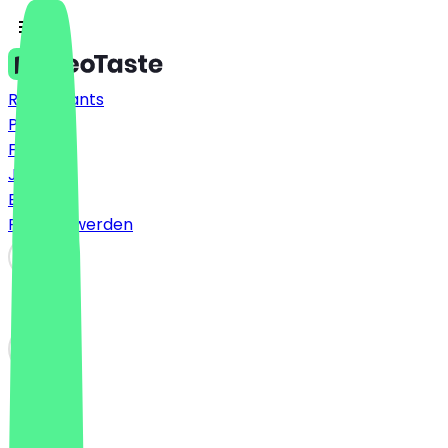
Restaurants
Preise
FAQ
Jobs
Blog
Partner werden