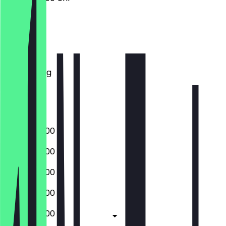
Montag
Dienstag
Mittwoch
Donnerstag
Freitag
Samstag
Sonntag
07:00 - 22:00
07:00 - 22:00
07:00 - 22:00
07:00 - 22:00
07:00 - 22:00