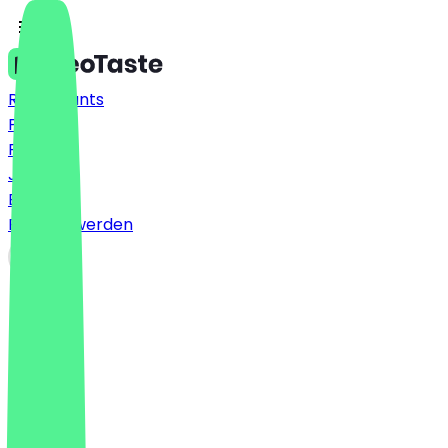
Restaurants
Preise
FAQ
Jobs
Blog
Partner werden