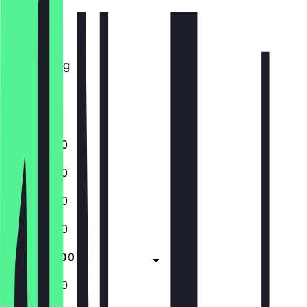
Montag
Dienstag
Mittwoch
Donnerstag
Freitag
Samstag
Sonntag
11:00 - 23:00
11:00 - 23:00
11:00 - 23:00
11:00 - 23:00
11:00 - 23:00
11:00 - 23:00