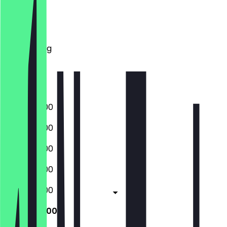
Montag
Dienstag
Mittwoch
Donnerstag
Freitag
Samstag
Sonntag
06:30 - 18:00
06:30 - 18:00
06:30 - 18:00
06:30 - 18:00
06:30 - 18:00
06:30 - 17:00