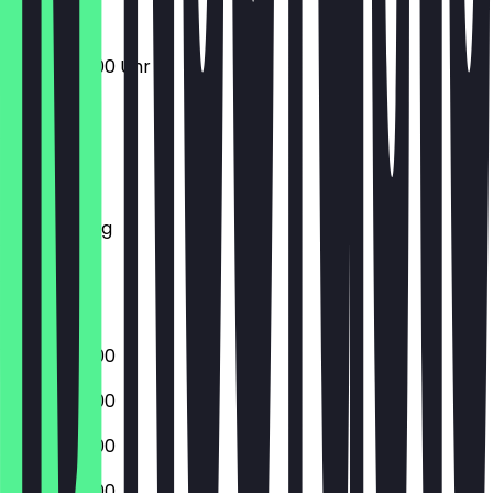
06:30 - 17:00 Uhr
Montag
Dienstag
Mittwoch
Donnerstag
Freitag
Samstag
Sonntag
06:30 - 18:00
06:30 - 18:00
06:30 - 18:00
06:30 - 18:00