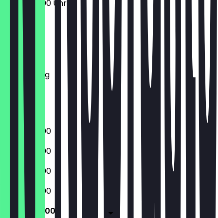
05:00 - 21:00 Uhr
Montag
Dienstag
Mittwoch
Donnerstag
Freitag
Samstag
Sonntag
05:00 - 21:00
05:00 - 21:00
05:00 - 21:00
05:00 - 21:00
05:00 - 21:00