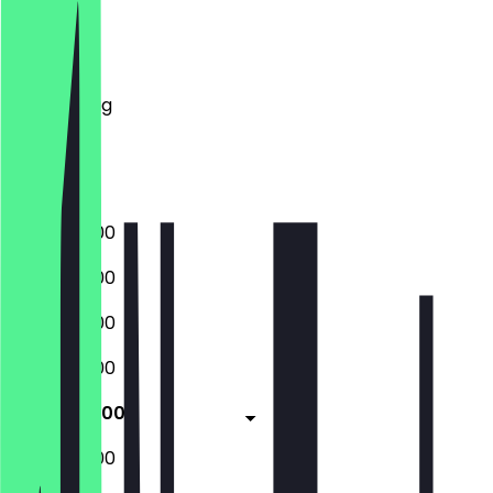
Montag
Dienstag
Mittwoch
Donnerstag
Freitag
Samstag
Sonntag
05:00 - 21:00
05:00 - 21:00
05:00 - 21:00
05:00 - 21:00
05:00 - 21:00
05:00 - 21:00