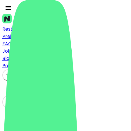
Restaurants
Preise
FAQ
Jobs
Blog
Partner werden