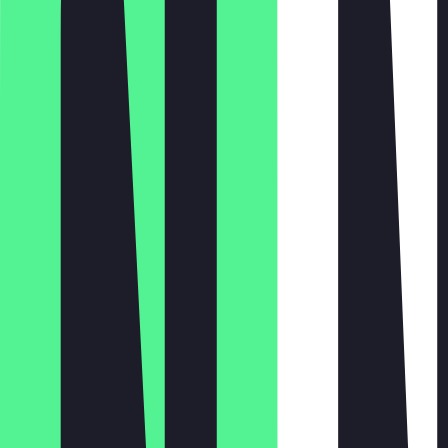
Montag
Dienstag
Mittwoch
Donnerstag
Freitag
Samstag
Sonntag
09:00 - 23:00
09:00 - 23:00
09:00 - 23:00
09:00 - 23:00
09:00 - 23:00
09:00 - 23:00