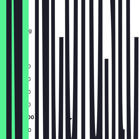
Montag
Dienstag
Mittwoch
Donnerstag
Freitag
Samstag
Sonntag
11:00 - 23:00
11:00 - 23:00
11:00 - 23:00
11:00 - 23:00
11:00 - 05:00
11:00 - 05:00