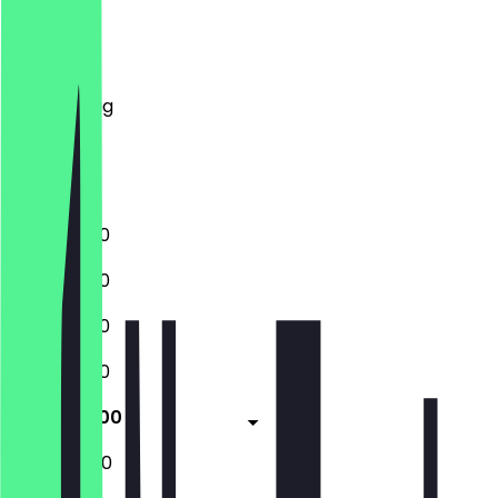
Montag
Dienstag
Mittwoch
Donnerstag
Freitag
Samstag
Sonntag
11:00 - 23:00
11:00 - 23:00
11:00 - 23:00
11:00 - 23:00
11:00 - 05:00
11:00 - 05:00