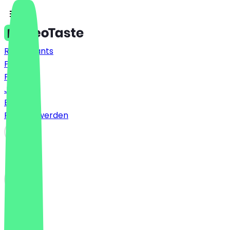
Restaurants
Preise
FAQ
Jobs
Blog
Partner werden