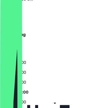
Montag
Dienstag
Mittwoch
Donnerstag
Freitag
Samstag
Sonntag
09:30 - 20:00
09:30 - 20:00
09:30 - 20:00
09:30 - 20:00
09:30 - 20:00