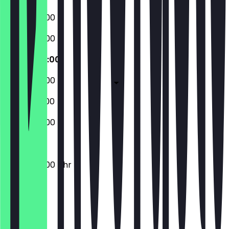
09:30 - 20:00
09:30 - 20:00
09:30 - 20:00
09:30 - 20:00
09:30 - 22:00
09:30 - 20:00
09:30 - 20:00 Uhr
Ort