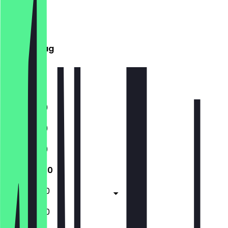
Montag
Dienstag
Mittwoch
Donnerstag
Freitag
Samstag
Sonntag
11:30 - 21:00
11:30 - 21:00
11:30 - 21:00
11:30 - 21:00
11:30 - 22:00
11:30 - 22:00