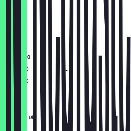
Samstag
Sonntag
11:30 - 21:00
11:30 - 21:00
11:30 - 21:00
11:30 - 21:00
11:30 - 22:00
11:30 - 22:00
11:30 - 21:00
11:30 - 21:00 Uhr