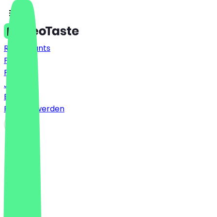
Restaurants
Preise
FAQ
Jobs
Blog
Partner werden