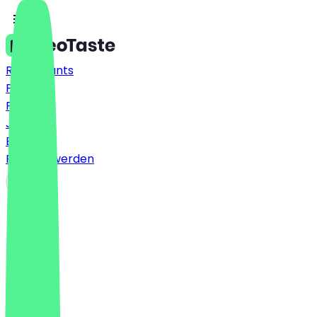
Restaurants
Preise
FAQ
Jobs
Blog
Partner werden