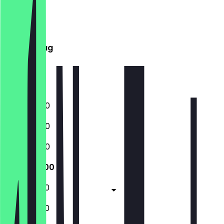
Montag
Dienstag
Mittwoch
Donnerstag
Freitag
Samstag
Sonntag
16:00 - 21:00
16:00 - 21:00
16:00 - 21:00
12:00 - 21:00
12:00 - 21:00
12:00 - 21:00