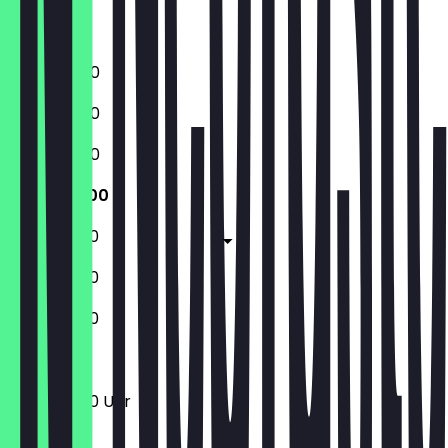
Samstag
Sonntag
16:00 - 21:00
16:00 - 21:00
16:00 - 21:00
12:00 - 21:00
12:00 - 21:00
12:00 - 21:00
12:00 - 21:00
12:00 - 21:00 Uhr