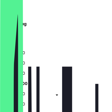
Montag
Dienstag
Mittwoch
Donnerstag
Freitag
Samstag
Sonntag
11:00 - 20:00
11:00 - 20:00
11:00 - 20:00
11:00 - 20:00
11:00 - 20:00
11:00 - 20:00