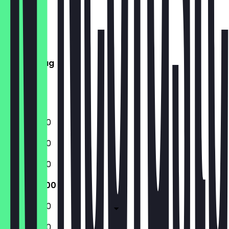
Montag
Dienstag
Mittwoch
Donnerstag
Freitag
Samstag
Sonntag
11:00 - 20:00
11:00 - 20:00
11:00 - 20:00
11:00 - 20:00
11:00 - 20:00
11:00 - 20:00