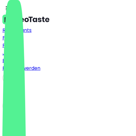
Restaurants
Preise
FAQ
Jobs
Blog
Partner werden