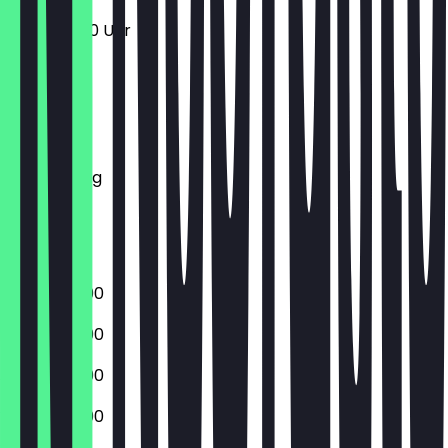
12:00 - 19:00 Uhr
Montag
Dienstag
Mittwoch
Donnerstag
Freitag
Samstag
Sonntag
12:00 - 20:00
12:00 - 20:00
12:00 - 20:00
12:00 - 20:00