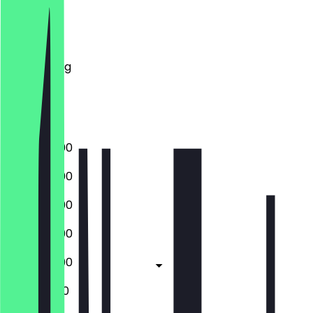
Montag
Dienstag
Mittwoch
Donnerstag
Freitag
Samstag
Sonntag
12:00 - 20:00
12:00 - 20:00
12:00 - 20:00
12:00 - 20:00
12:00 - 20:00
12:00 - 19:00