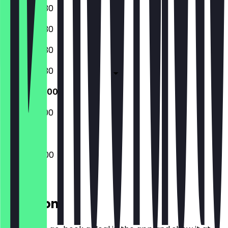
08:00 - 18:30
08:00 - 18:30
08:00 - 18:30
08:00 - 18:30
08:00 - 18:00
09:00 - 18:00
08:00 - 18:00
Location