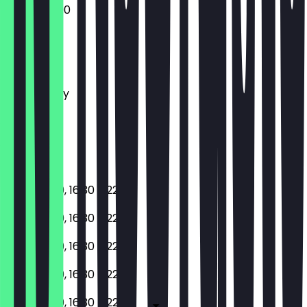
12:00 - 23:00
Monday
Tuesday
Wednesday
Thursday
Friday
Saturday
Sunday
11:30 - 15:30, 16:30 - 22:30
11:30 - 15:30, 16:30 - 22:30
11:30 - 15:30, 16:30 - 22:30
11:30 - 15:30, 16:30 - 22:30
11:30 - 15:30, 16:30 - 22:30