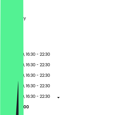
Monday
Tuesday
Wednesday
Thursday
Friday
Saturday
Sunday
11:30 - 15:30, 16:30 - 22:30
11:30 - 15:30, 16:30 - 22:30
11:30 - 15:30, 16:30 - 22:30
11:30 - 15:30, 16:30 - 22:30
11:30 - 15:30, 16:30 - 22:30
12:00 - 23:00