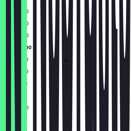
11:30 - 22:00
11:30 - 22:00
11:30 - 22:00
11:30 - 22:00
11:30 - 22:30
11:30 - 22:30
11:30 - 21:00
11:30 - 22:00