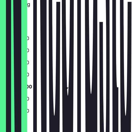
Donnerstag
Freitag
Samstag
Sonntag
11:00 - 23:00
11:00 - 23:00
11:00 - 23:00
11:00 - 23:00
11:00 - 23:00
11:00 - 23:00
11:00 - 23:00