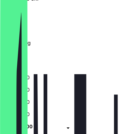
Montag
Dienstag
Mittwoch
Donnerstag
Freitag
Samstag
Sonntag
11:00 - 23:00
11:00 - 23:00
11:00 - 23:00
11:00 - 23:00
11:00 - 23:00