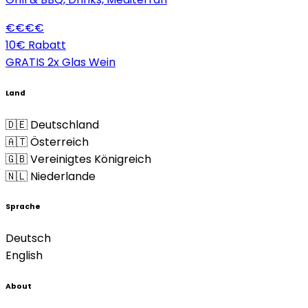
€
€
€
€
10€ Rabatt
GRATIS 2x Glas Wein
Land
🇩🇪 Deutschland
🇦🇹 Österreich
🇬🇧 Vereinigtes Königreich
🇳🇱 Niederlande
Sprache
Deutsch
English
About