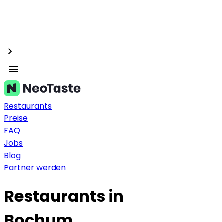
Restaurants
Preise
FAQ
Jobs
Blog
Partner werden
Restaurants in
Bochum