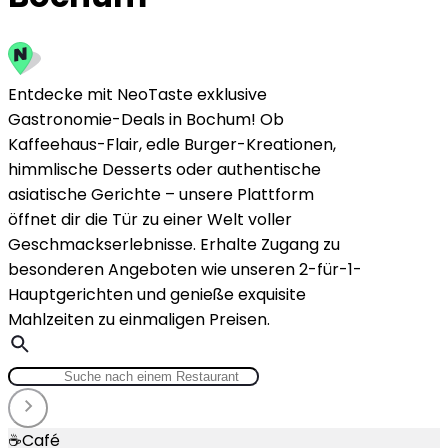
Entdecke mit NeoTaste exklusive
Gastronomie-Deals in Bochum! Ob
Kaffeehaus-Flair, edle Burger-Kreationen,
himmlische Desserts oder authentische
asiatische Gerichte – unsere Plattform
öffnet dir die Tür zu einer Welt voller
Geschmackserlebnisse. Erhalte Zugang zu
besonderen Angeboten wie unseren 2-für-1-
Hauptgerichten und genieße exquisite
Mahlzeiten zu einmaligen Preisen.
☕
Café