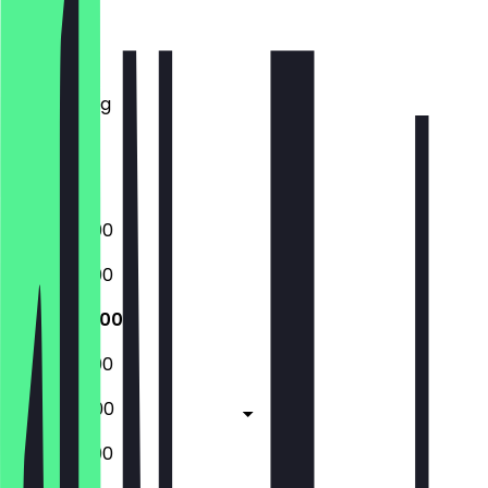
Montag
Dienstag
Mittwoch
Donnerstag
Freitag
Samstag
Sonntag
16:00 - 23:00
16:00 - 23:00
16:00 - 23:00
16:00 - 23:00
16:00 - 03:00
12:00 - 03:00