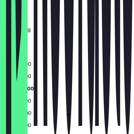
Montag
Dienstag
Mittwoch
Donnerstag
Freitag
Samstag
Sonntag
16:00 - 23:00
16:00 - 23:00
16:00 - 23:00
16:00 - 23:00
16:00 - 03:00
12:00 - 03:00