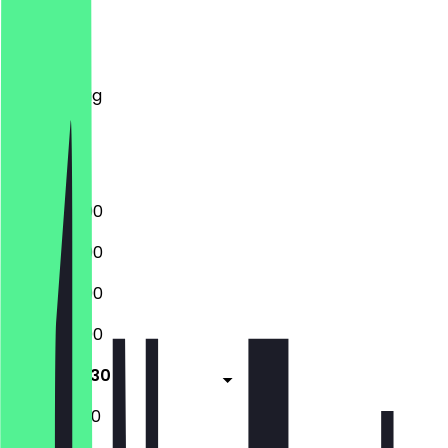
Montag
Dienstag
Mittwoch
Donnerstag
Freitag
Samstag
Sonntag
13:00 - 22:00
13:00 - 22:00
13:00 - 22:00
13:00 - 22:00
12:30 - 22:30
12:30 - 22:30