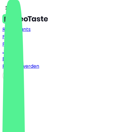
Restaurants
Preise
FAQ
Jobs
Blog
Partner werden