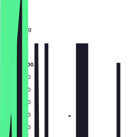
Montag
Dienstag
Mittwoch
Donnerstag
Freitag
Samstag
Sonntag
11:00 - 20:00
11:00 - 20:00
11:00 - 20:00
11:00 - 20:00
11:00 - 20:00
11:00 - 20:00