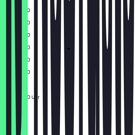
11:00 - 20:00
11:00 - 20:00
11:00 - 20:00
11:00 - 20:00
11:00 - 20:00
11:00 - 20:00
11:00 - 20:00 Uhr
Ort