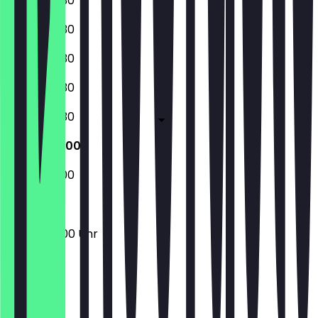
08:00 - 18:30
08:00 - 18:30
08:00 - 18:30
08:00 - 18:30
08:00 - 18:30
08:00 - 18:00
09:00 - 18:00
08:00 - 18:00 Uhr
Ort