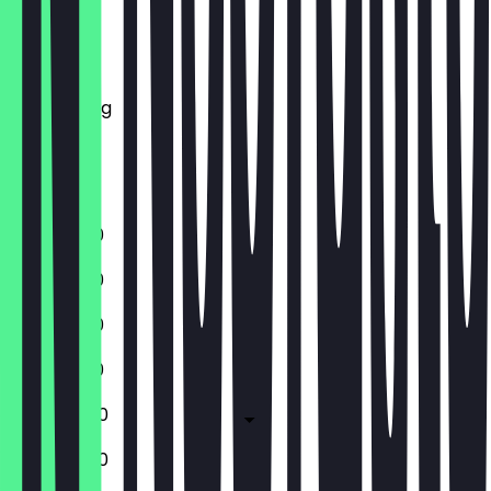
Montag
Dienstag
Mittwoch
Donnerstag
Freitag
Samstag
Sonntag
11:00 - 21:00
11:00 - 21:00
11:00 - 21:00
11:00 - 21:00
11:00 - 22:00
11:00 - 22:00