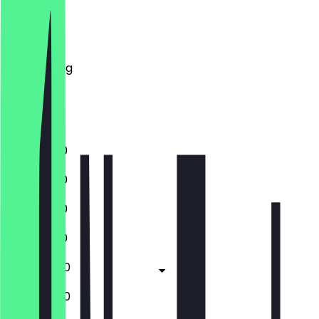
Montag
Dienstag
Mittwoch
Donnerstag
Freitag
Samstag
Sonntag
11:00 - 21:00
11:00 - 21:00
11:00 - 21:00
11:00 - 21:00
11:00 - 22:00
11:00 - 22:00