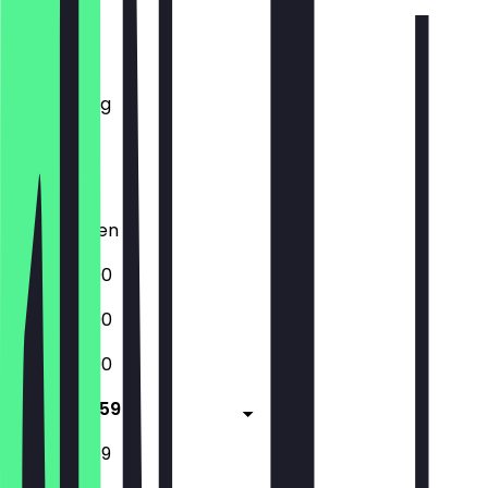
Montag
Dienstag
Mittwoch
Donnerstag
Freitag
Samstag
Sonntag
Geschlossen
12:00 - 23:00
12:00 - 23:00
12:00 - 23:00
12:00 - 23:59
12:00 - 23:59