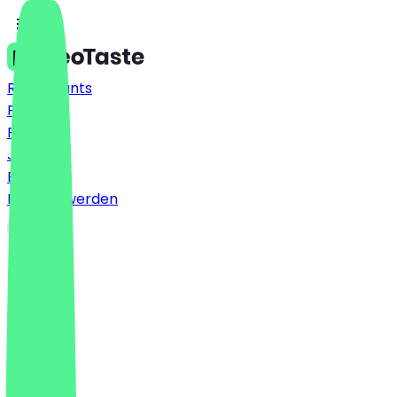
Restaurants
Preise
FAQ
Jobs
Blog
Partner werden