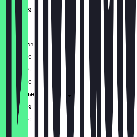
Mittwoch
Donnerstag
Freitag
Samstag
Sonntag
Geschlossen
12:00 - 23:00
12:00 - 23:00
12:00 - 23:00
12:00 - 23:59
12:00 - 23:59
13:00 - 22:00