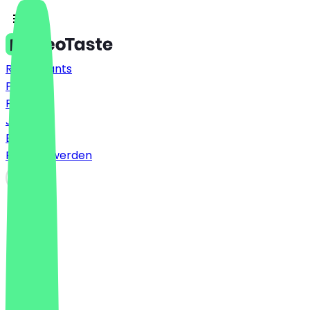
Restaurants
Preise
FAQ
Jobs
Blog
Partner werden