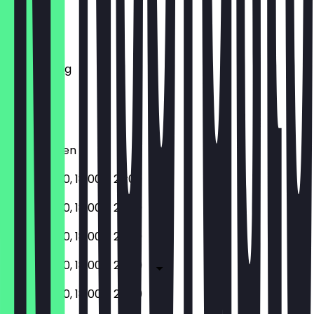
Montag
Dienstag
Mittwoch
Donnerstag
Freitag
Samstag
Sonntag
Geschlossen
12:00 - 15:00, 18:00 - 22:00
12:00 - 15:00, 18:00 - 22:00
12:00 - 15:00, 18:00 - 22:00
12:00 - 15:00, 18:00 - 22:00
12:00 - 15:00, 18:00 - 22:00