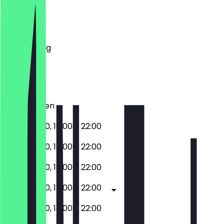
Montag
Dienstag
Mittwoch
Donnerstag
Freitag
Samstag
Sonntag
Geschlossen
12:00 - 15:00, 18:00 - 22:00
12:00 - 15:00, 18:00 - 22:00
12:00 - 15:00, 18:00 - 22:00
12:00 - 15:00, 18:00 - 22:00
12:00 - 15:00, 18:00 - 22:00