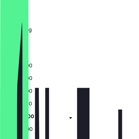
Montag
Dienstag
Mittwoch
Donnerstag
Freitag
Samstag
Sonntag
17:00 - 23:00
17:00 - 23:00
17:00 - 23:00
17:00 - 23:30
17:00 - 01:00
17:00 - 02:00