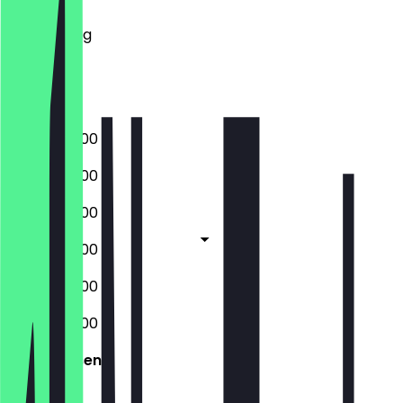
Mittwoch
Donnerstag
Freitag
Samstag
Sonntag
06:30 - 20:00
06:30 - 20:00
06:30 - 20:00
06:30 - 20:00
06:30 - 20:00
06:30 - 20:00
Geschlossen