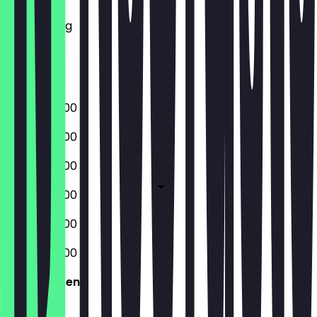
Mittwoch
Donnerstag
Freitag
Samstag
Sonntag
06:30 - 20:00
06:30 - 20:00
06:30 - 20:00
06:30 - 20:00
06:30 - 20:00
06:30 - 20:00
Geschlossen