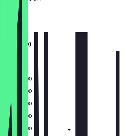
Montag
Dienstag
Mittwoch
Donnerstag
Freitag
Samstag
Sonntag
06:30 - 18:00
06:30 - 18:00
06:30 - 18:00
06:30 - 18:00
06:30 - 18:00